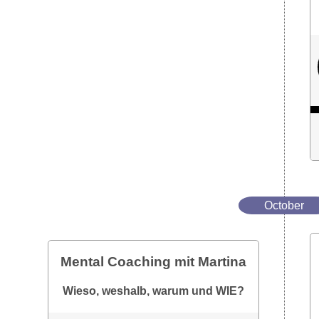
October
Mental Coaching mit Martina
Wieso, weshalb, warum und WIE?