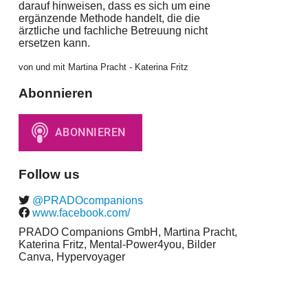
darauf hinweisen, dass es sich um eine
ergänzende Methode handelt, die die
ärztliche und fachliche Betreuung nicht
ersetzen kann.
von und mit Martina Pracht - Katerina Fritz
Abonnieren
Follow us
@PRADOcompanions
www.facebook.com/
PRADO Companions GmbH, Martina Pracht,
Katerina Fritz, Mental-Power4you, Bilder
Canva, Hypervoyager