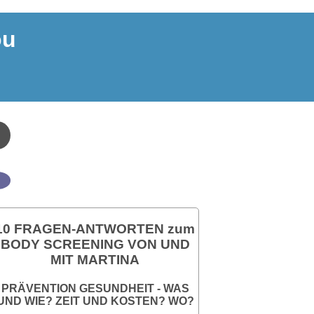
ou
10 FRAGEN-ANTWORTEN zum
BODY SCREENING VON UND
MIT MARTINA
PRÄVENTION GESUNDHEIT - WAS
UND WIE? ZEIT UND KOSTEN? WO?