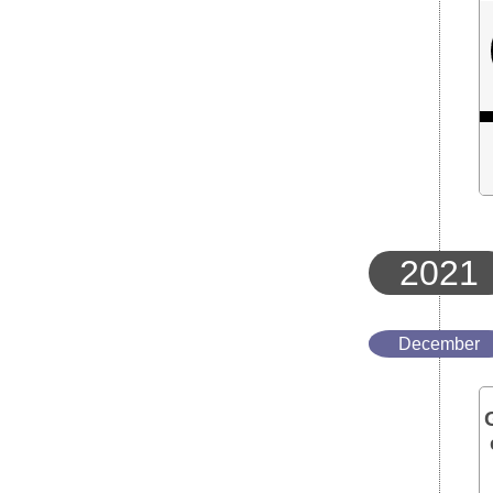
2021
December